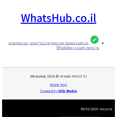
WhatsHub.co.il
תג חשבון מאומת אינו באחריות בעלי האתר, אנו מסתמכים
על אימות חשבון ה-WhatsApp
כל הזכויות שמורות © 2026 WhatsHub
תנאי שימוש
Created by
Glik Media
אתר: 08/02/2024
חיפוש