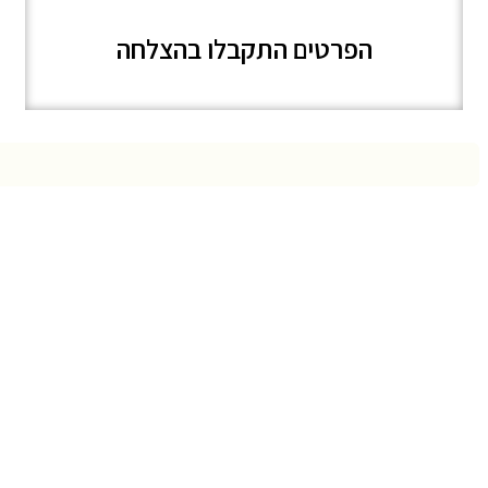
הפרטים התקבלו בהצלחה