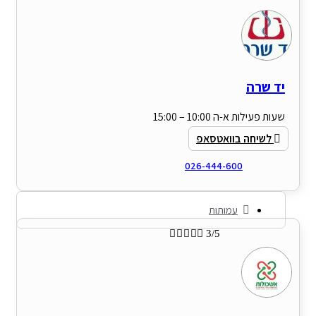
יד שרה
שעות פעילות א-ה 10:00 – 15:00
לשיחה בוואטסאפ
026-444-600
עמותות





3/5