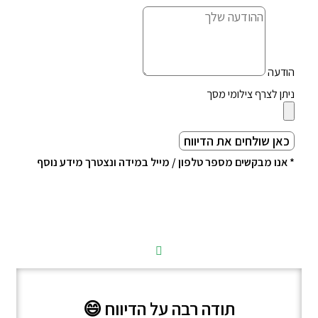
הודעה
ניתן לצרף צילומי מסך
כאן שולחים את הדיווח
* אנו מבקשים מספר טלפון / מייל במידה ונצטרך מידע נוסף
תודה רבה על הדיווח 😄