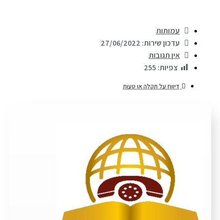
עמותות
עדכון שירות: 27/06/2022
אין תגובות
צפיות:
255
דיווח על תקלה או טעות