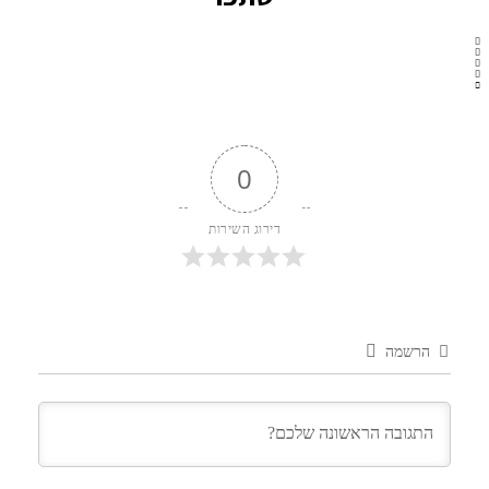
0
דירוג השירות
הרשמה