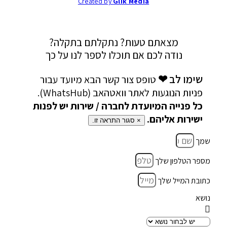
Created by
Glik Media
מצאתם טעות? נתקלתם בתקלה?
נודה לכם אם תוכלו לספר לנו על כך
שימו לב ❤
טופס צור קשר הבא מיועד עבור
פניות הנוגעות לאתר וואטהאב (WhatsHub).
כל פנייה המיועדת לחברה / שירות יש לפנות
ישירות אליהם.
×
סגור התראה זו.
שמך
מספר הטלפון שלך
כתובת המייל שלך
נושא