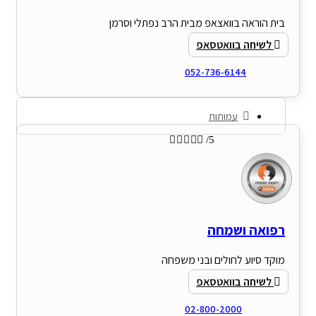
לשיחה בוואטסאפ
052-736-6144
עמותות





/5
רפואה ושמחה
מוקד סיוע לחולים ובני משפחה
לשיחה בוואטסאפ
02-800-2000