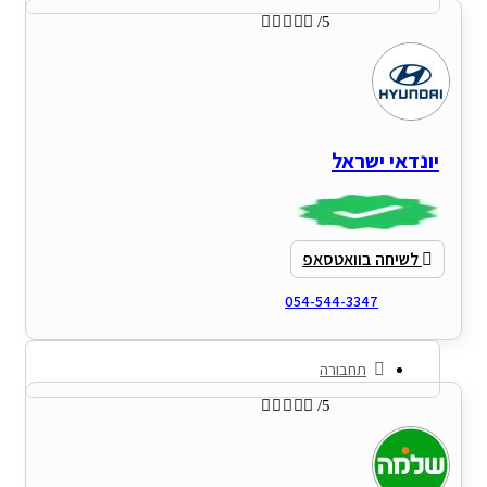





/5
יונדאי ישראל
לשיחה בוואטסאפ
054-544-3347
תחבורה





/5