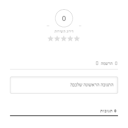
0
דירוג השירות
הרשמה
0
תגובות