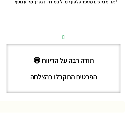
* אנו מבקשים מספר טלפון / מייל במידה ונצטרך מידע נוסף
תודה רבה על הדיווח 😄
הפרטים התקבלו בהצלחה