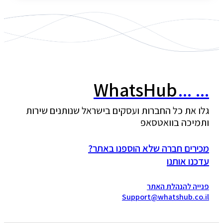
WhatsHub
...
..
לו את כל החברות ועסקים בישראל שנותנים שירות
תמיכה בוואטסאפ
כירים חברה שלא הוספנו באתר?
דכנו אותנו
נייה להנהלת האתר
Support@whatshub.co.i