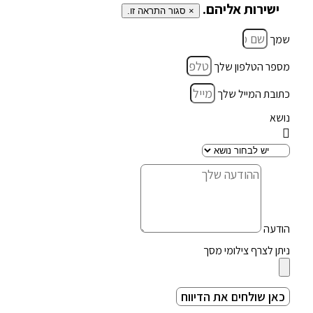
ישירות אליהם.
×
סגור התראה זו.
שמך
מספר הטלפון שלך
כתובת המייל שלך
נושא
הודעה
ניתן לצרף צילומי מסך
כאן שולחים את הדיווח