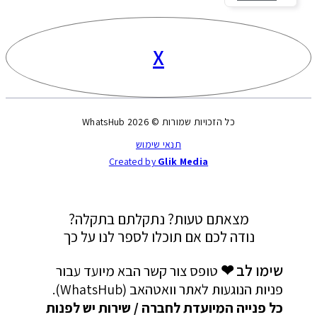
X
כל הזכויות שמורות © 2026 WhatsHub
תנאי שימוש
Created by
Glik Media
מצאתם טעות? נתקלתם בתקלה?
נודה לכם אם תוכלו לספר לנו על כך
שימו לב ❤
טופס צור קשר הבא מיועד עבור
פניות הנוגעות לאתר וואטהאב (WhatsHub).
כל פנייה המיועדת לחברה / שירות יש לפנות