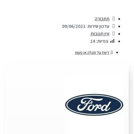
תחבורה
עדכון שירות: 09/06/2021
אין תגובות
צפיות:
14
דיווח על תקלה או טעות